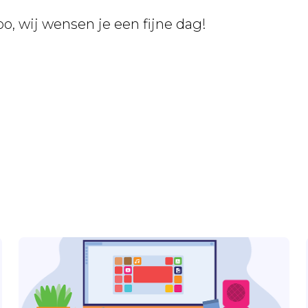
, wij wensen je een fijne dag!