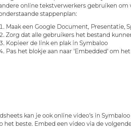
andere online tekstverwerkers gebruiken om 
onderstaande stappenplan:
Maak een Google Document, Presentatie, S
Zorg dat alle gebruikers het bestand kunne
Kopieer de link en plak in Symbaloo
Pas het blokje aan naar 'Embedded' om he
sheets kan je ook online video's in Symbaloo
 het beste. Embed een video via de volgend