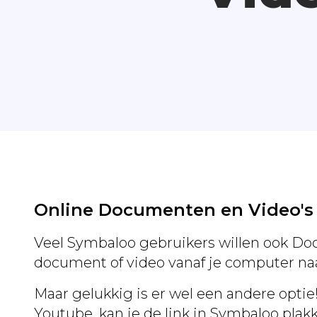
Online Documenten en Video's
Veel Symbaloo gebruikers willen ook Doc
document of video vanaf je computer na
Maar gelukkig is er wel een andere optie
Youtube, kan je de link in Symbaloo plak