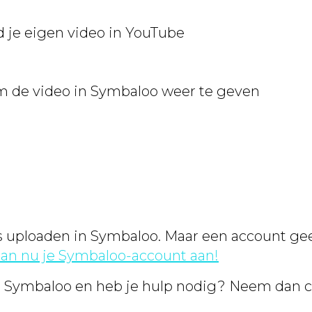
d je eigen video in YouTube
m de video in Symbaloo weer te geven
s uploaden in Symbaloo. Maar een account gee
an nu je Symbaloo-account aan!
an Symbaloo en heb je hulp nodig? Neem dan 