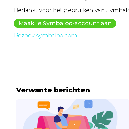
Bedankt voor het gebruiken van Symbaloo
Maak je Symbaloo-account aan
Bezoek symbaloo.com
Verwante berichten