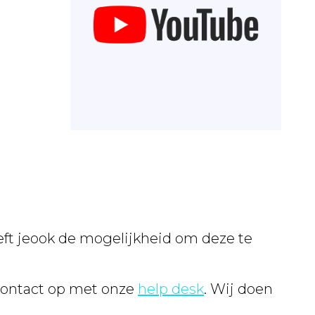
ft jeook de mogelijkheid om deze te
contact op met onze
help desk
. Wij doen