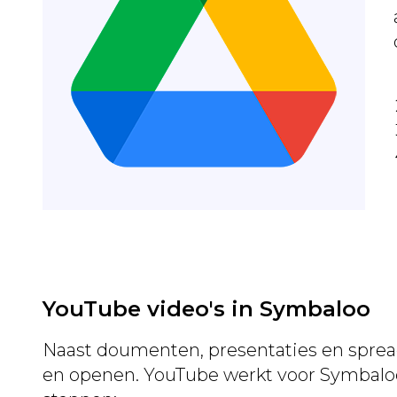
YouTube video's in Symbaloo
Naast doumenten, presentaties en spread
en openen. YouTube werkt voor Symbaloo