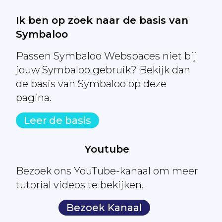
Ik ben op zoek naar de basis van
Symbaloo
Passen Symbaloo Webspaces niet bij
jouw Symbaloo gebruik? Bekijk dan
de basis van Symbaloo op deze
pagina.
Leer de basis
Youtube
Bezoek ons YouTube-kanaal om meer
tutorial videos te bekijken.
Bezoek Kanaal