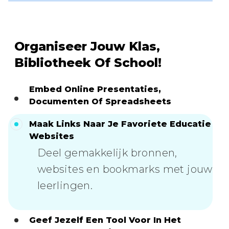
Organiseer Jouw Klas,
Bibliotheek Of School!
Embed Online Presentaties,
Documenten Of Spreadsheets
Maak Links Naar Je Favoriete Educatie
Websites
Deel gemakkelijk bronnen,
websites en bookmarks met jouw
leerlingen.
Geef Jezelf Een Tool Voor In Het