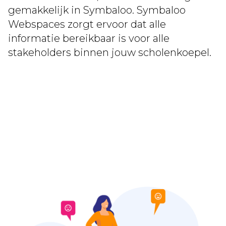
gemakkelijk in Symbaloo. Symbaloo
Webspaces zorgt ervoor dat alle
informatie bereikbaar is voor alle
stakeholders binnen jouw scholenkoepel.
Lees meer