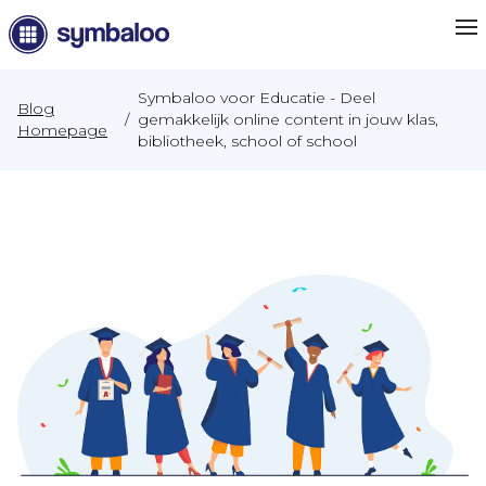
Symbaloo voor Educatie - Deel
Blog
/
gemakkelijk online content in jouw klas,
Homepage
bibliotheek, school of school