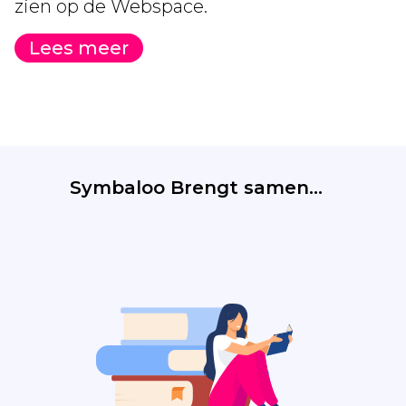
zien op de Webspace.
Lees meer
Symbaloo Brengt samen...