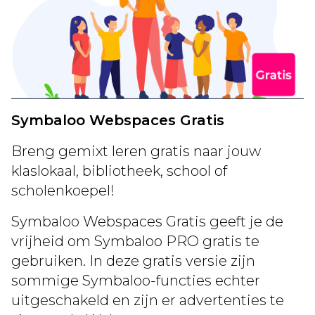
Symbaloo Webspaces Gratis
Breng gemixt leren gratis naar jouw
klaslokaal, bibliotheek, school of
scholenkoepel!
Symbaloo Webspaces Gratis geeft je de
vrijheid om Symbaloo PRO gratis te
gebruiken. In deze gratis versie zijn
sommige Symbaloo-functies echter
uitgeschakeld en zijn er advertenties te