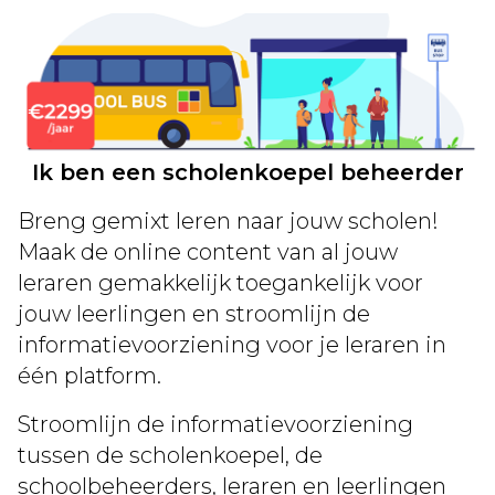
Ik ben een scholenkoepel beheerder
Breng gemixt leren naar jouw scholen!
Maak de online content van al jouw
leraren gemakkelijk toegankelijk voor
jouw leerlingen en stroomlijn de
informatievoorziening voor je leraren in
één platform.
Stroomlijn de informatievoorziening
tussen de scholenkoepel, de
schoolbeheerders, leraren en leerlingen