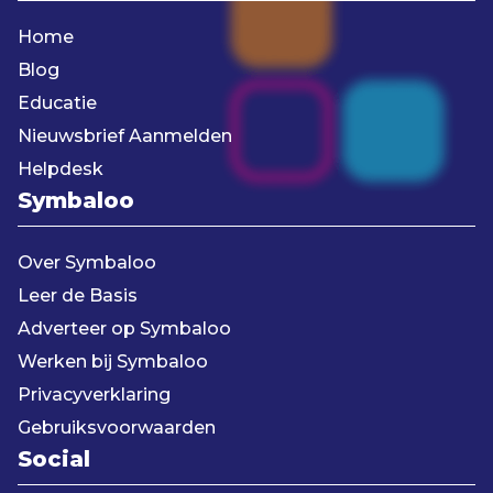
Home
Blog
Educatie
Nieuwsbrief Aanmelden
Helpdesk
Symbaloo
Over Symbaloo
Leer de Basis
Adverteer op Symbaloo
Werken bij Symbaloo
Privacyverklaring
Gebruiksvoorwaarden
Social