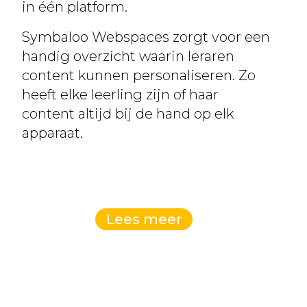
in één platform.
Symbaloo Webspaces zorgt voor een
handig overzicht waarin leraren
content kunnen personaliseren. Zo
heeft elke leerling zijn of haar
content altijd bij de hand op elk
apparaat.
Lees meer