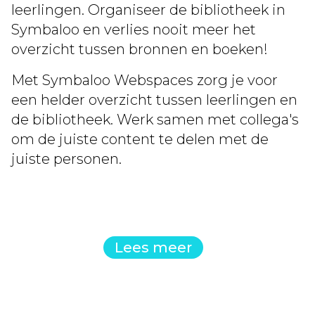
leerlingen. Organiseer de bibliotheek in
Symbaloo en verlies nooit meer het
overzicht tussen bronnen en boeken!
Met Symbaloo Webspaces zorg je voor
een helder overzicht tussen leerlingen en
de bibliotheek. Werk samen met collega's
om de juiste content te delen met de
juiste personen.
Lees meer