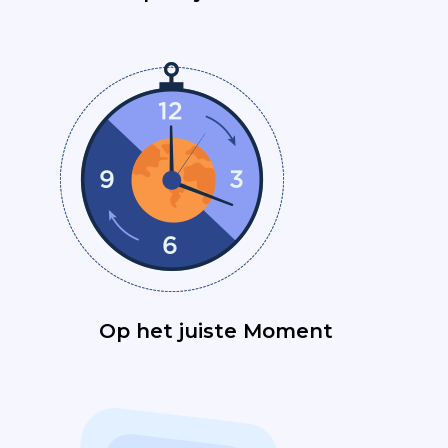
Op het juiste Moment