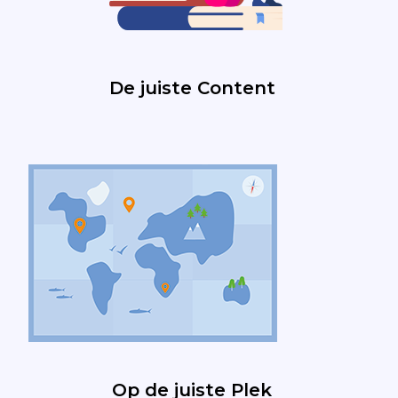
De juiste Content
Op de juiste Plek