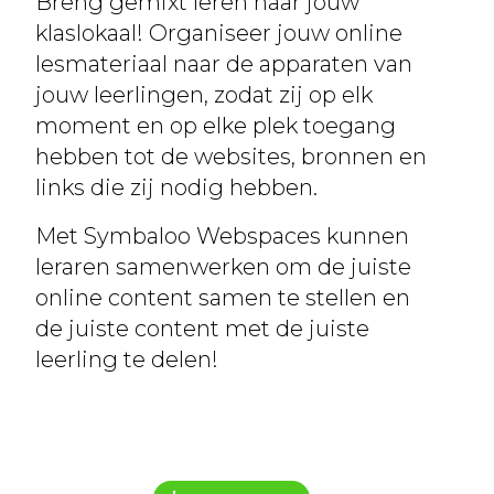
Breng gemixt leren naar jouw
klaslokaal! Organiseer jouw online
lesmateriaal naar de apparaten van
jouw leerlingen, zodat zij op elk
moment en op elke plek toegang
hebben tot de websites, bronnen en
links die zij nodig hebben.
Met Symbaloo Webspaces kunnen
leraren samenwerken om de juiste
online content samen te stellen en
de juiste content met de juiste
leerling te delen!