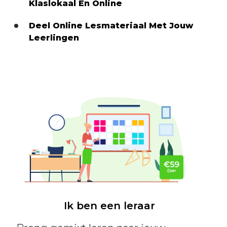
Klaslokaal En Online
Deel Online Lesmateriaal Met Jouw
Leerlingen
Ik ben een leraar