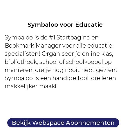
Symbaloo voor Educatie
Symbaloo is de #1 Startpagina en
Bookmark Manager voor alle educatie
specialisten! Organiseer je online klas,
bibliotheek, school of schoolkoepel op
manieren, die je nog nooit hebt gezien!
Symbaloo is een handige tool, die leren
makkelijker maakt.
Bekijk Webspace Abonnementen