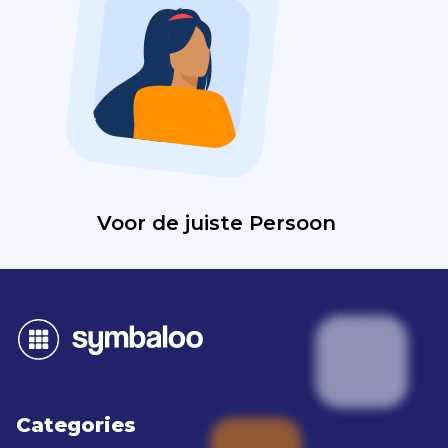
Voor de juiste Persoon
Categories