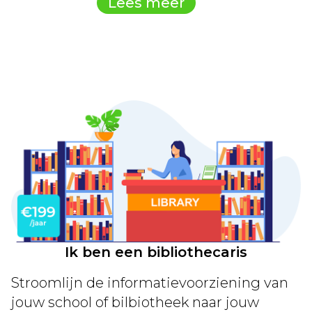
Lees meer
Ik ben een bibliothecaris
Stroomlijn de informatievoorziening van
jouw school of bilbiotheek naar jouw