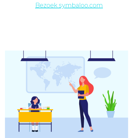
Bezoek symbaloo.com