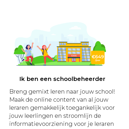
Ik ben een schoolbeheerder
Breng gemixt leren naar jouw school!
Maak de online content van al jouw
leraren gemakkelijk toegankelijk voor
jouw leerlingen en stroomlijn de
informatievoorziening voor je leraren