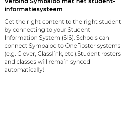
Verbind Symbaloo met het student-
informatiesysteem
Get the right content to the right student
by connecting to your Student
Information System (SIS). Schools can
connect Symbaloo to OneRoster systems
(e.g. Clever, Classlink, etc.).Student rosters
and classes will remain synced
automatically!