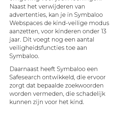
Naast het verwijderen van
advertenties, kan je in Symbaloo
Webspaces de kind-veilige modus
aanzetten, voor kinderen onder 13
jaar. Dit voegt nog een aantal
veiligheidsfuncties toe aan
Symbaloo.
Daarnaast heeft Symbaloo een
Safesearch ontwikkeld, die ervoor
zorgt dat bepaalde zoekwoorden
worden vermeden, die schadelijk
kunnen zijn voor het kind.