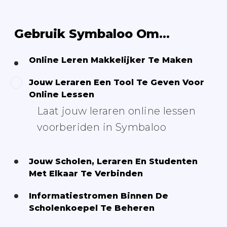
Gebruik Symbaloo Om...
Online Leren Makkelijker Te Maken
Jouw Leraren Een Tool Te Geven Voor
Online Lessen
Laat jouw leraren online lessen
voorberiden in Symbaloo
Jouw Scholen, Leraren En Studenten
Met Elkaar Te Verbinden
Informatiestromen Binnen De
Scholenkoepel Te Beheren