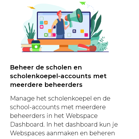
Beheer de scholen en
scholenkoepel-accounts met
meerdere beheerders
Manage het scholenkoepel en de
school-accounts met meerdere
beheerders in het Webspace
Dashboard. In het dashboard kun je
Webspaces aanmaken en beheren