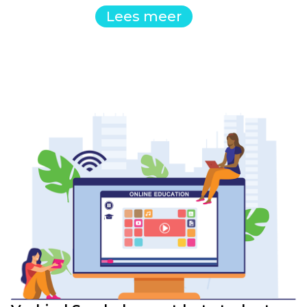
Lees meer