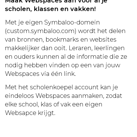
Maak Webspaces aan voor al je
scholen, klassen en vakken!
Met je eigen Symbaloo-domein
(custom.symbaloo.com) wordt het delen
van bronnen, bookmarks en websites
makkelijker dan ooit. Leraren, leerlingen
en ouders kunnen al de informatie die ze
nodig hebben vinden op een van jouw
Webspaces via één link.
Met het scholenkoepel account kan je
eindeloos Webspaces aanmaken, zodat
elke school, klas of vak een eigen
Websapce krijgt.